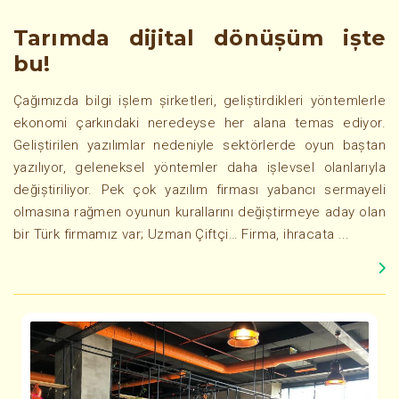
Tarımda dijital dönüşüm işte
bu!
Çağımızda bilgi işlem şirketleri, geliştirdikleri yöntemlerle
ekonomi çarkındaki neredeyse her alana temas ediyor.
Geliştirilen yazılımlar nedeniyle sektörlerde oyun baştan
yazılıyor, geleneksel yöntemler daha işlevsel olanlarıyla
değiştiriliyor. Pek çok yazılım firması yabancı sermayeli
olmasına rağmen oyunun kurallarını değiştirmeye aday olan
bir Türk firmamız var; Uzman Çiftçi… Firma, ihracata ...