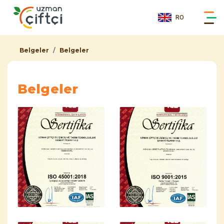
RO
Belgeler
Belgeler
Belgeler