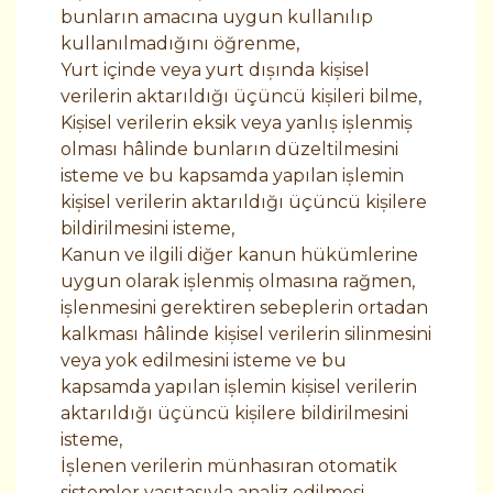
bunların amacına uygun kullanılıp
kullanılmadığını öğrenme,
Yurt içinde veya yurt dışında kişisel
verilerin aktarıldığı üçüncü kişileri bilme,
Kişisel verilerin eksik veya yanlış işlenmiş
olması hâlinde bunların düzeltilmesini
isteme ve bu kapsamda yapılan işlemin
kişisel verilerin aktarıldığı üçüncü kişilere
bildirilmesini isteme,
Kanun ve ilgili diğer kanun hükümlerine
uygun olarak işlenmiş olmasına rağmen,
işlenmesini gerektiren sebeplerin ortadan
kalkması hâlinde kişisel verilerin silinmesini
veya yok edilmesini isteme ve bu
kapsamda yapılan işlemin kişisel verilerin
aktarıldığı üçüncü kişilere bildirilmesini
isteme,
İşlenen verilerin münhasıran otomatik
sistemler vasıtasıyla analiz edilmesi