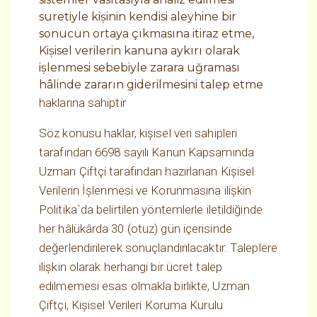
suretiyle kişinin kendisi aleyhine bir
sonucun ortaya çıkmasına itiraz etme,
Kişisel verilerin kanuna aykırı olarak
işlenmesi sebebiyle zarara uğraması
hâlinde zararın giderilmesini talep etme
haklarına sahiptir
Söz konusu haklar, kişisel veri sahipleri
tarafından 6698 sayılı Kanun Kapsamında
Uzman Çiftçi tarafından hazırlanan Kişisel
Verilerin İşlenmesi ve Korunmasına ilişkin
Politika`da belirtilen yöntemlerle iletildiğinde
her hâlükârda 30 (otuz) gün içerisinde
değerlendirilerek sonuçlandırılacaktır. Taleplere
ilişkin olarak herhangi bir ücret talep
edilmemesi esas olmakla birlikte, Uzman
Çiftçi, Kişisel Verileri Koruma Kurulu