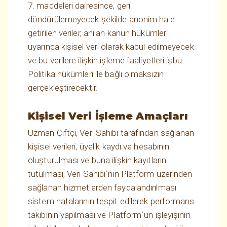
7. maddeleri dairesince, geri
döndürülemeyecek şekilde anonim hale
getirilen veriler, anılan kanun hükümleri
uyarınca kişisel veri olarak kabul edilmeyecek
ve bu verilere ilişkin işleme faaliyetleri işbu
Politika hükümleri ile bağlı olmaksızın
gerçekleştirecektir.
Kişisel Veri İşleme Amaçları
Uzman Çiftçi, Veri Sahibi tarafından sağlanan
kişisel verileri, üyelik kaydı ve hesabının
oluşturulması ve buna ilişkin kayıtların
tutulması, Veri Sahibi`nin Platform üzerinden
sağlanan hizmetlerden faydalandırılması
sistem hatalarının tespit edilerek performans
takibinin yapılması ve Platform`un işleyişinin