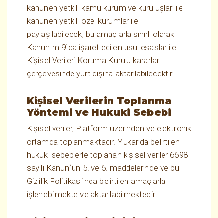
kanunen yetkili kamu kurum ve kuruluşları ile
kanunen yetkili özel kurumlar ile
paylaşılabilecek, bu amaçlarla sınırlı olarak
Kanun m.9`da işaret edilen usul esaslar ile
Kişisel Verileri Koruma Kurulu kararları
çerçevesinde yurt dışına aktarılabilecektir.
Kişisel Verilerin Toplanma
Yöntemi ve Hukuki Sebebi
Kişisel veriler, Platform üzerinden ve elektronik
ortamda toplanmaktadır. Yukarıda belirtilen
hukuki sebeplerle toplanan kişisel veriler 6698
sayılı Kanun`un 5. ve 6. maddelerinde ve bu
Gizlilik Politikası`nda belirtilen amaçlarla
işlenebilmekte ve aktarılabilmektedir.