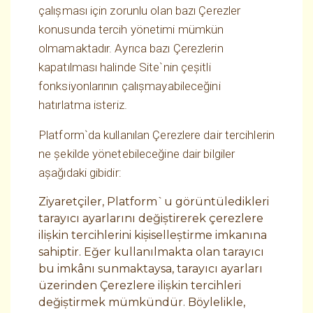
çalışması için zorunlu olan bazı Çerezler
konusunda tercih yönetimi mümkün
olmamaktadır. Ayrıca bazı Çerezlerin
kapatılması halinde Site`nin çeşitli
fonksiyonlarının çalışmayabileceğini
hatırlatma isteriz.
Platform`da kullanılan Çerezlere dair tercihlerin
ne şekilde yönetebileceğine dair bilgiler
aşağıdaki gibidir:
Ziyaretçiler, Platform`u görüntüledikleri
tarayıcı ayarlarını değiştirerek çerezlere
ilişkin tercihlerini kişiselleştirme imkanına
sahiptir. Eğer kullanılmakta olan tarayıcı
bu imkânı sunmaktaysa, tarayıcı ayarları
üzerinden Çerezlere ilişkin tercihleri
değiştirmek mümkündür. Böylelikle,