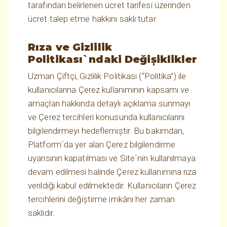
tarafından belirlenen ücret tarifesi üzerinden
ücret talep etme hakkını saklı tutar.
Rıza ve Gizlilik
Politikası`ndaki Değişiklikler
Uzman Çiftçi, Gizlilik Politikası (“Politika”) ile
kullanıcılarına Çerez kullanımının kapsamı ve
amaçları hakkında detaylı açıklama sunmayı
ve Çerez tercihleri konusunda kullanıcılarını
bilgilendirmeyi hedeflemiştir. Bu bakımdan,
Platform`da yer alan Çerez bilgilendirme
uyarısının kapatılması ve Site`nin kullanılmaya
devam edilmesi halinde Çerez kullanımına rıza
verildiği kabul edilmektedir. Kullanıcıların Çerez
tercihlerini değiştirme imkânı her zaman
saklıdır.