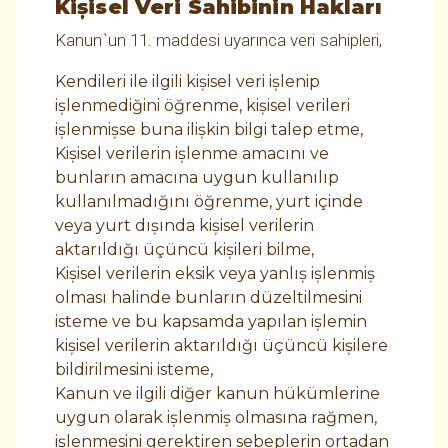
Kişisel Veri Sahibinin Hakları
Kanun`un 11. maddesi uyarınca veri sahipleri,
Kendileri ile ilgili kişisel veri işlenip
işlenmediğini öğrenme, kişisel verileri
işlenmişse buna ilişkin bilgi talep etme,
Kişisel verilerin işlenme amacını ve
bunların amacına uygun kullanılıp
kullanılmadığını öğrenme, yurt içinde
veya yurt dışında kişisel verilerin
aktarıldığı üçüncü kişileri bilme,
Kişisel verilerin eksik veya yanlış işlenmiş
olması halinde bunların düzeltilmesini
isteme ve bu kapsamda yapılan işlemin
kişisel verilerin aktarıldığı üçüncü kişilere
bildirilmesini isteme,
Kanun ve ilgili diğer kanun hükümlerine
uygun olarak işlenmiş olmasına rağmen,
işlenmesini gerektiren sebeplerin ortadan