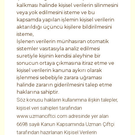
kalkması halinde kişisel verilerin silinmesini
veya yok edilmesini isteme ve bu
kapsamda yapılan işlemin kişisel verilerin
aktarıldığı üçüncü kişilere bildirilmesini
isteme,
İşlenen verilerin münhasıran otomatik
sistemler vasıtasıyla analiz edilmesi
suretiyle kişinin kendisi aleyhine bir
sonucun ortaya çıkmasına itiraz etme ve
kişisel verilerin kanuna aykırı olarak
işlenmesi sebebiyle zarara uğraması
halinde zararın giderilmesini talep etme
haklarına sahiptir.
Söz konusu hakların kullanımına ilişkin talepler,
kişisel veri sahipleri tarafından
www.uzmanciftci.com adresinde yer alan
6698 sayılı Kanun Kapsamında Uzman Çiftçi
tarafından hazırlanan Kişisel Verilerin