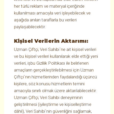
her türlü reklam ve materyal içeriğinde
kullanılması amacıyla veri işleyebilecek ve
aşağıda anılan taraflarla bu verileri
paylaşabilecektir.
Kişisel Verilerin Aktarımı:
Uzman Çiftçi, Veri Sahibi`ne ait kişisel verileri
ve bu kişisel verileri kullanılarak elde ettiği yeni
verileri, işbu Gizlilik Politikası ile belirlenen
amaçların gerçekleştirilebilmesi için Uzman
Çiftçi`nın hizmetlerinden faydalandığı üçüncü
kişilere, söz konusu hizmetlerin temini
amacıyla sınırlı olmak üzere aktarılabilecektir.
Uzman Çiftçi, Veri Sahibi deneyiminin
geliştirilmesi (iyileştirme ve kişiselleştirme
dâhil), Veri Sahibi`nin güvenliğini sağlamak,