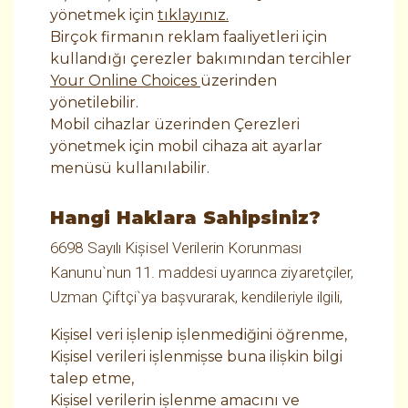
yönetmek için
tıklayınız.
Birçok firmanın reklam faaliyetleri için
kullandığı çerezler bakımından tercihler
Your Online Choices
üzerinden
yönetilebilir.
Mobil cihazlar üzerinden Çerezleri
yönetmek için mobil cihaza ait ayarlar
menüsü kullanılabilir.
Hangi Haklara Sahipsiniz?
6698 Sayılı Kişisel Verilerin Korunması
Kanunu`nun 11. maddesi uyarınca ziyaretçiler,
Uzman Çiftçi`ya başvurarak, kendileriyle ilgili,
Kişisel veri işlenip işlenmediğini öğrenme,
Kişisel verileri işlenmişse buna ilişkin bilgi
talep etme,
Kişisel verilerin işlenme amacını ve