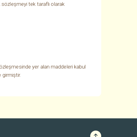
 sözleşmeyi tek taraflı olarak
sözleşmesinde yer alan maddeleri kabul
girmiştir.