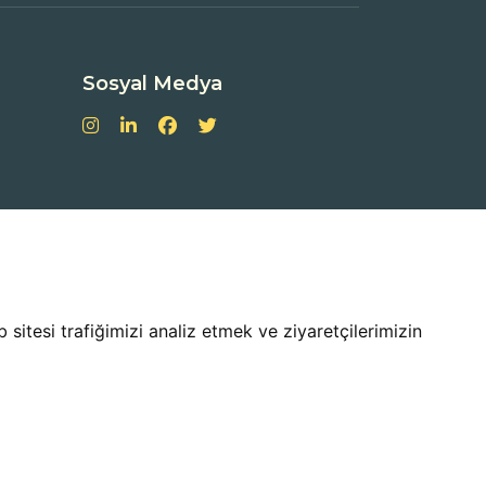
Sosyal Medya
sitesi trafiğimizi analiz etmek ve ziyaretçilerimizin