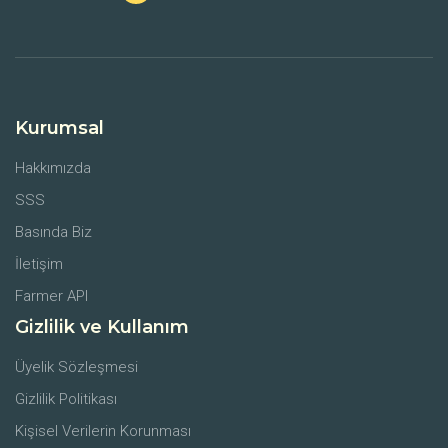
Kurumsal
Hakkımızda
SSS
Basında Biz
İletişim
Farmer API
Gizlilik ve Kullanım
Üyelik Sözleşmesi
Gizlilik Politikası
Kişisel Verilerin Korunması