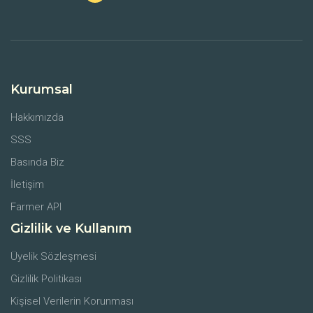
Kurumsal
Hakkımızda
SSS
Basında Biz
İletişim
Farmer API
Gizlilik ve Kullanım
Üyelik Sözleşmesi
Gizlilik Politikası
Kişisel Verilerin Korunması