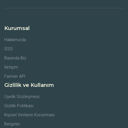
Kurumsal
Hakkımızda
SSS
Basında Biz
İletişim
Farmer API
Gizlilik ve Kullanım
Üyelik Sözleşmesi
Gizlilik Politikası
Kişisel Verilerin Korunması
Belgeler