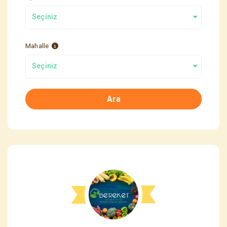
Seçiniz
Mahalle
Seçiniz