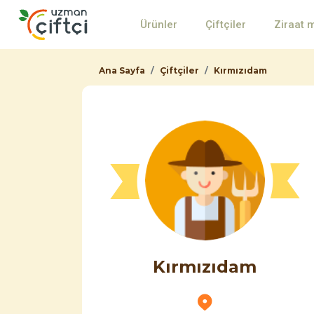
Ürünler
Çiftçiler
Ziraat 
Ana Sayfa
Çiftçiler
Kırmızıdam
Kırmızıdam