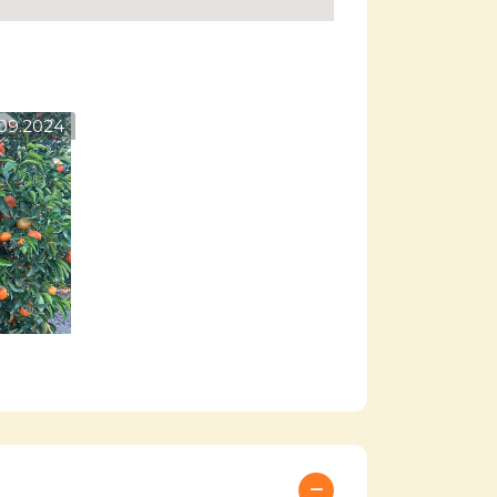
.09.2024