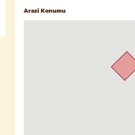
Arazi Konumu