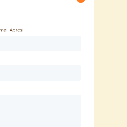
mail Adresi