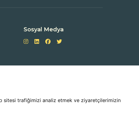
Sosyal Medya
sitesi trafiğimizi analiz etmek ve ziyaretçilerimizin