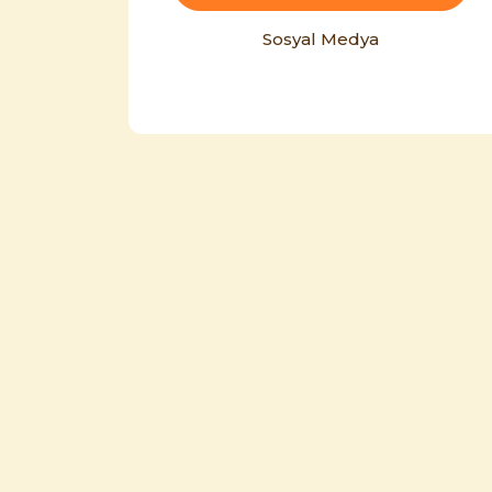
Sosyal Medya