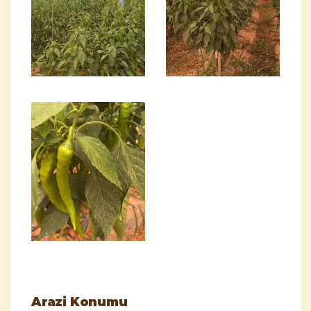
Arazi Konumu