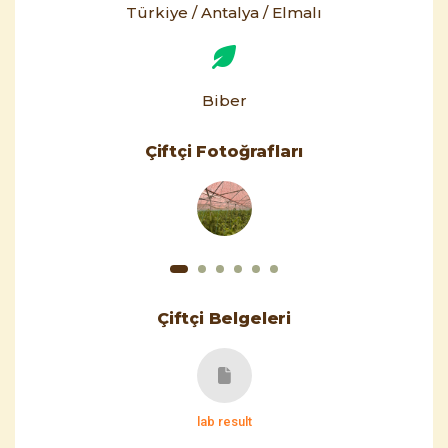
Türkiye / Antalya / Elmalı
Biber
Çiftçi Fotoğrafları
Çiftçi Belgeleri
lab result