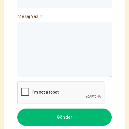
Mesaj Yazın