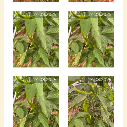
24.08.2025
24.08.2025
24.08.2025
24.08.2025