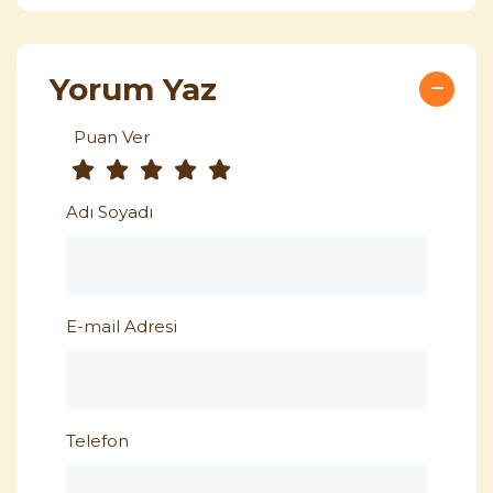
Yorum Yaz
Puan Ver
Adı Soyadı
E-mail Adresi
Telefon