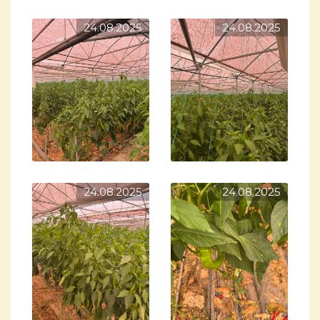
24.08.2025
24.08.2025
24.08.2025
24.08.2025