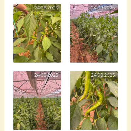
24.08.2025
24.08.2025
24.08.2025
24.08.2025