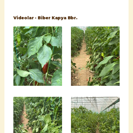
Videolar - Biber Kapya Bbr.