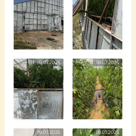
18.07.2025
18.07.2025
18.07.2025
18.07.2025