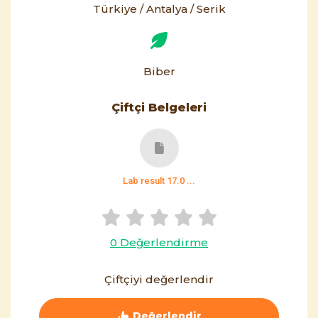
Türkiye / Antalya / Serik
Biber
Çiftçi Belgeleri
Lab result 17.0 ...
0 Değerlendirme
Çiftçiyi değerlendir
Değerlendir