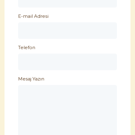
E-mail Adresi
Telefon
Mesaj Yazın