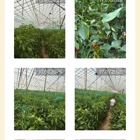
17.07.2025
17.07.2025