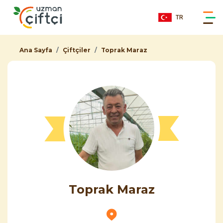
TR
Ana Sayfa
Çiftçiler
Toprak Maraz
Toprak Maraz