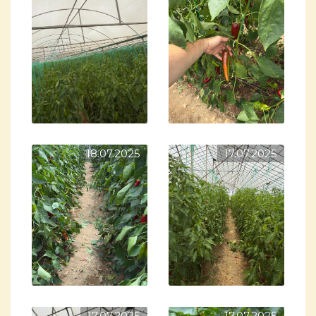
18.07.2025
17.07.2025
17.07.2025
17.07.2025