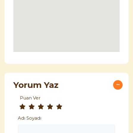
Yorum Yaz
Puan Ver
Adı Soyadı