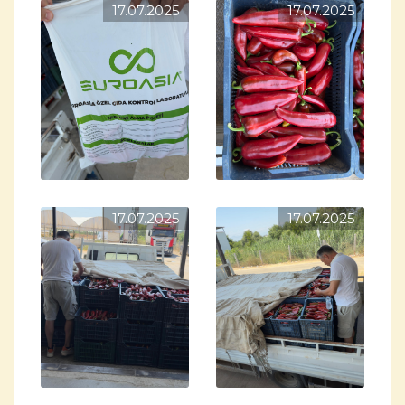
17.07.2025
17.07.2025
17.07.2025
17.07.2025