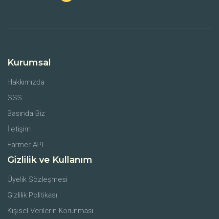
Kurumsal
Hakkımızda
SSS
Basında Biz
İletişim
Farmer API
Gizlilik ve Kullanım
Üyelik Sözleşmesi
Gizlilik Politikası
Kişisel Verilerin Korunması