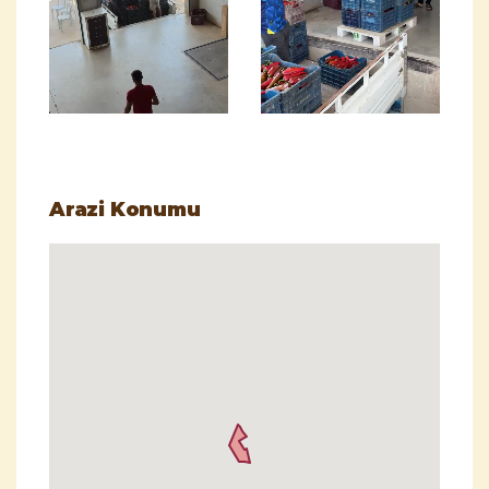
Arazi Konumu