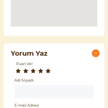
Yorum Yaz
Puan Ver
Adı Soyadı
E-mail Adresi