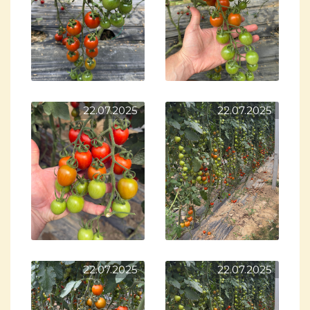
22.07.2025
22.07.2025
22.07.2025
22.07.2025