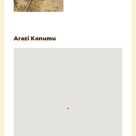
Arazi Konumu