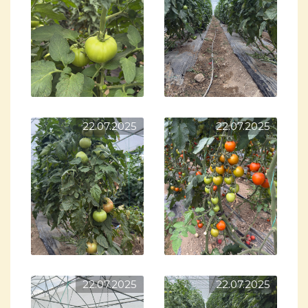
22.07.2025
22.07.2025
22.07.2025
22.07.2025