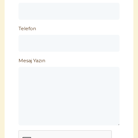
Telefon
Mesaj Yazın