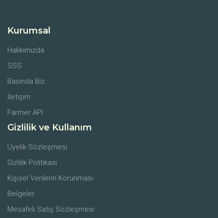
Kurumsal
Hakkımızda
SSS
Basında Biz
İletişim
Farmer API
Gizlilik ve Kullanım
Üyelik Sözleşmesi
Gizlilik Politikası
Kişisel Verilerin Korunması
Belgeler
Mesafeli Satış Sözleşmesi