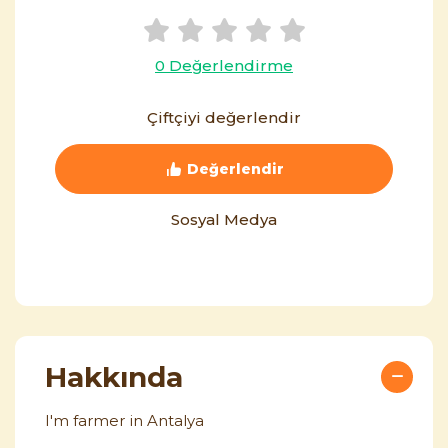
0 Değerlendirme
Çiftçiyi değerlendir
Değerlendir
Sosyal Medya
Hakkında
I'm farmer in Antalya