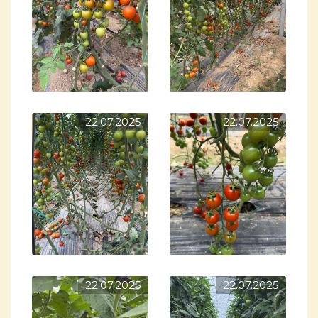
22.07.2025
22.07.2025
22.07.2025
22.07.2025