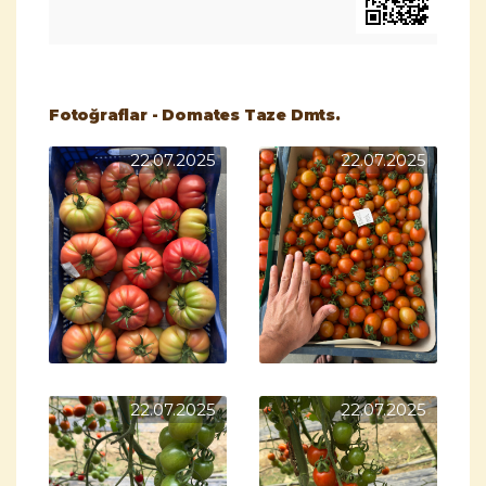
Fotoğraflar - Domates Taze Dmts.
22.07.2025
22.07.2025
22.07.2025
22.07.2025