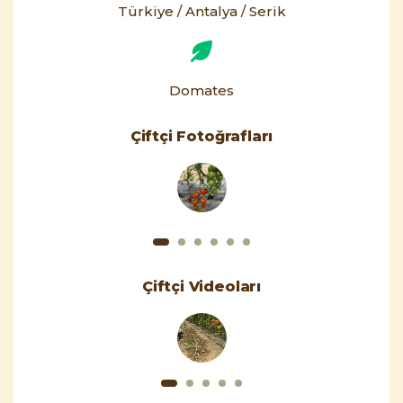
Türkiye / Antalya / Serik
Domates
Çiftçi Fotoğrafları
Çiftçi Videoları