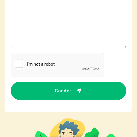
Gönder