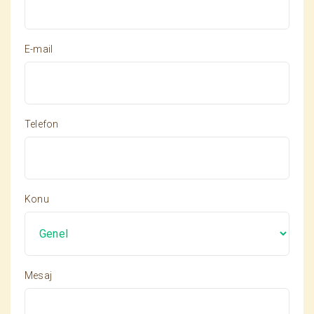
E-mail
Telefon
Konu
Mesaj