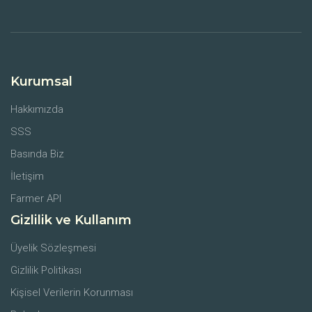
Kurumsal
Hakkımızda
SSS
Basında Biz
İletişim
Farmer API
Gizlilik ve Kullanım
Üyelik Sözleşmesi
Gizlilik Politikası
Kişisel Verilerin Korunması