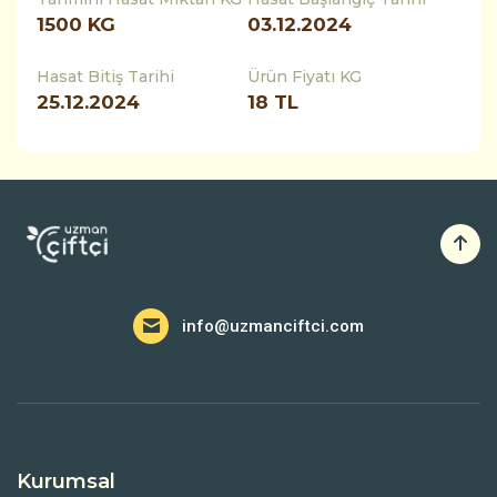
1500
KG
03.12.2024
Hasat Bitiş Tarihi
Ürün Fiyatı KG
25.12.2024
18 TL
info@uzmanciftci.com
Kurumsal