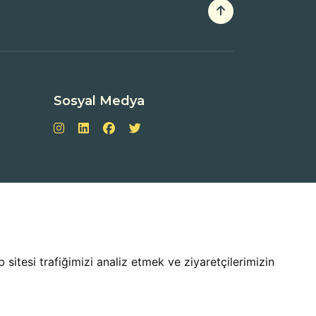
Sosyal Medya
sitesi trafiğimizi analiz etmek ve ziyaretçilerimizin