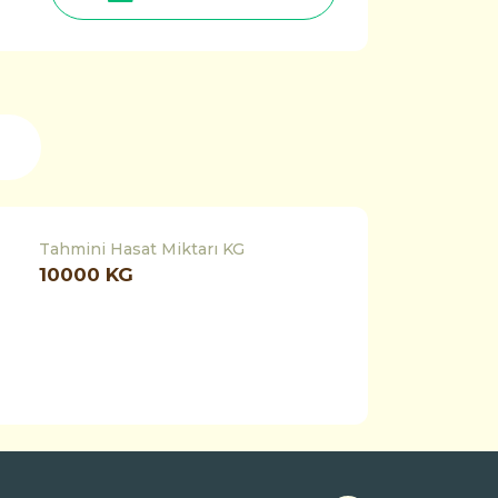
Tahmini Hasat Miktarı KG
10000
KG