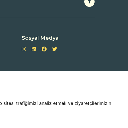
Sosyal Medya
sitesi trafiğimizi analiz etmek ve ziyaretçilerimizin