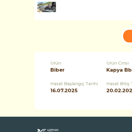
Ürün
Ürün Cinsi
Biber
Kapya Bb
Hasat Başlangıç Tarihi
Hasat Bitiş 
16.07.2025
20.02.20