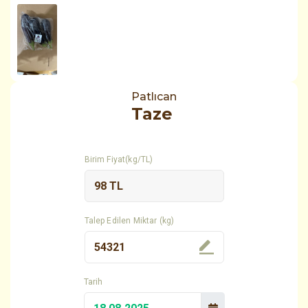
Patlıcan
Taze
Birim Fiyat(kg/TL)
Talep Edilen Miktar (kg)
Tarih